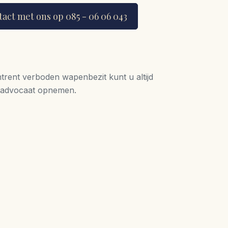
tact met ons op 085 - 06 06 043