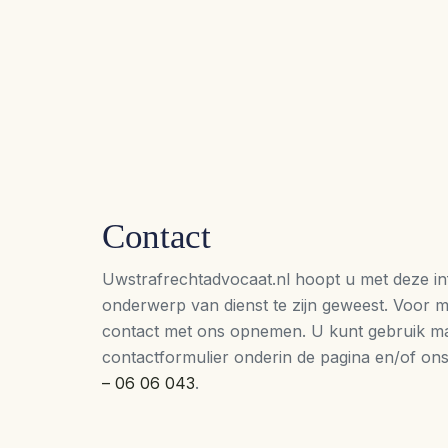
Contact
Uwstrafrechtadvocaat.nl hoopt u met deze inf
onderwerp van dienst te zijn geweest. Voor me
contact met ons opnemen. U kunt gebruik m
contactformulier onderin de pagina en/of ons 
– 06 06 043
.