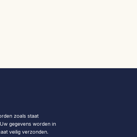
orden zoals staat
 Uw gegevens worden in
aat veilig verzonden.