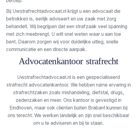
beroep.
Bij Uwstrafrechtadvocaat.nl krijgt u een advocaat die
betrokken is, eerlijk adviseert en uw zaak met zorg
behandelt. Wij begrijpen dat een strafzaak veel spanning
met zich meebrengt. U wilt snel weten waar u aan toe
bent. Daarom zorgen wij voor duidelijke uitleg, snelle
communicatie en een directe aanpak.
Advocatenkantoor strafrecht
Uwstrafrechtadvocaat.nl is een gespecialiseerd
strafrecht advocatenkantoor. We hebben ruime ervaring in
strafrechtzaken zoals mishandeling, diefstal, drugs,
zedenzaken en meer. Ons kantoor is gevestigd in
Eindhoven, maar ook cliënten buiten Brabant kunnen bij
ons terecht. We werken landelijk en zijn snel beschikbaar
om u te adviseren en bij te staan.