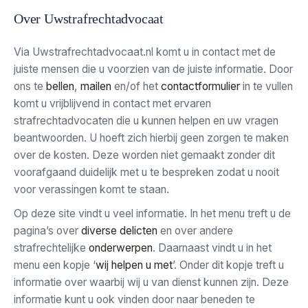
Over Uwstrafrechtadvocaat
Via Uwstrafrechtadvocaat.nl komt u in contact met de
juiste mensen die u voorzien van de juiste informatie. Door
ons te
bellen
,
mailen
en/of het
contactformulier
in te vullen
komt u vrijblijvend in contact met ervaren
strafrechtadvocaten die u kunnen helpen en uw vragen
beantwoorden. U hoeft zich hierbij geen zorgen te maken
over de kosten. Deze worden niet gemaakt zonder dit
voorafgaand duidelijk met u te bespreken zodat u nooit
voor verassingen komt te staan.
Op deze site vindt u veel informatie. In het menu treft u de
pagina’s over
diverse delicten
en over andere
strafrechtelijke
onderwerpen
. Daarnaast vindt u in het
menu een kopje ‘
wij helpen u met
’. Onder dit kopje treft u
informatie over waarbij wij u van dienst kunnen zijn. Deze
informatie kunt u ook vinden door naar beneden te