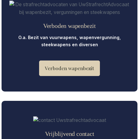
Verboden wapenbezit
O.a. Bezit van vuurwapens, wapenvergunning,
steekwapens en diversen
Verboden wapenbezit
Vrijblijvend contact