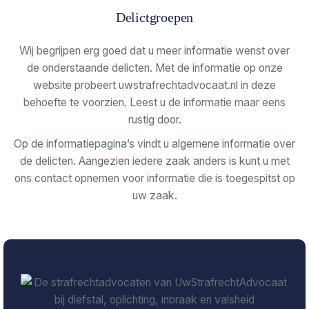
Delictgroepen
Wij begrijpen erg goed dat u meer informatie wenst over
de onderstaande delicten. Met de informatie op onze
website probeert uwstrafrechtadvocaat.nl in deze
behoefte te voorzien. Leest u de informatie maar eens
rustig door.
Op de informatiepagina’s vindt u algemene informatie over
de delicten. Aangezien iedere zaak anders is kunt u met
ons contact opnemen voor informatie die is toegespitst op
uw zaak.