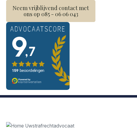
Neem vrijblijvend contact met
ons op 085 - 06 06 043