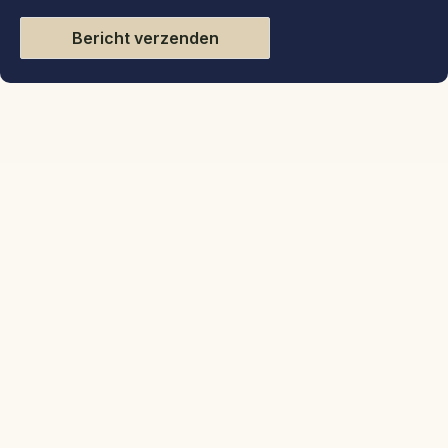
Bericht verzenden