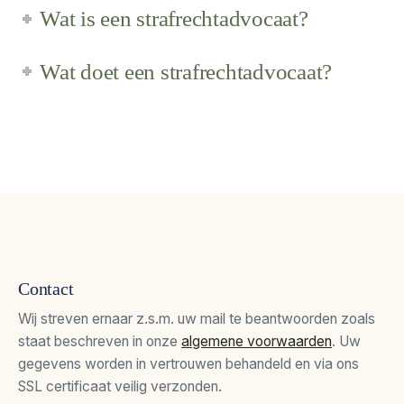
Wat is een strafrechtadvocaat?
Wat doet een strafrechtadvocaat?
Contact
Wij streven ernaar z.s.m. uw mail te beantwoorden zoals
staat beschreven in onze
algemene voorwaarden
. Uw
gegevens worden in vertrouwen behandeld en via ons
SSL certificaat veilig verzonden.