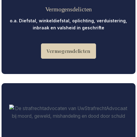
Vermogensdelicten
o.a. Diefstal, winkeldiefstal, oplichting, verduistering,
inbraak en valsheid in geschrifte
Vermogensdelicten