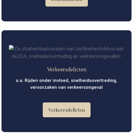
Verkeersdelicten
o.a. Rijden onder invloed, snelheidsovertreding,
veroorzaken van verkeersongeval
Verkeersdelicten