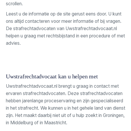
scrollen.
Leest u de informatie op de site gerust eens door. U kunt
ons altijd contacteren voor meer informatie of bij vragen.
De strafrechtadvocaten van Uwstrafrechtadvocaat.nl
helpen u graag met rechtsbijstand in een procedure of met
advies.
Uwstrafrechtadvocaat kan u helpen met
Uwstrafrechtadvocaat.nl brengt u graag in contact met
ervaren strafrechtadvocaten. Deze strafrechtadvocaten
hebben jarenlange proceservaring en zijn gespecialiseerd
in het strafrecht. We kunnen u in het gehele land van dienst
zijn. Het maakt daarbij niet uit of u hulp zoekt in Groningen,
in Middelburg of in Maastricht.