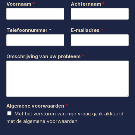
Voornaam
*
Achternaam
*
Telefoonnummer *
E-mailadres
*
Omschrijving van uw probleem
*
Algemene voorwaarden
*
Met het versturen van mijn vraag ga ik akkoord
met de
algemene voorwaarden
.