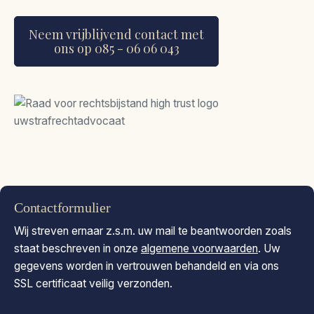
Neem vrijblijvend contact met
ons op 085 - 06 06 043
Contactformulier
Wij streven ernaar z.s.m. uw mail te beantwoorden zoals
staat beschreven in onze
algemene voorwaarden
. Uw
gegevens worden in vertrouwen behandeld en via ons
SSL certificaat veilig verzonden.