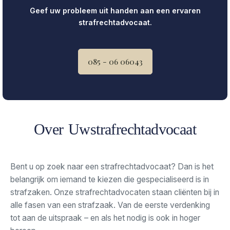
Geef uw probleem uit handen aan een ervaren
strafrechtadvocaat.
085 - 06 06043
Over Uwstrafrechtadvocaat
Bent u op zoek naar een strafrechtadvocaat? Dan is het
belangrijk om iemand te kiezen die gespecialiseerd is in
strafzaken. Onze strafrechtadvocaten staan cliënten bij in
alle fasen van een strafzaak. Van de eerste verdenking
tot aan de uitspraak – en als het nodig is ook in hoger