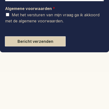
Algemene voorwaarden
*
Met het versturen van mijn vraag ga ik akkoord
met de
algemene voorwaarden
.
Bericht verzenden