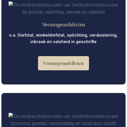
Vermogensdelicten
o.a. Diefstal, winkeldiefstal, oplichting, verduistering,
inbraak en valsheid in geschrifte
Vermogensdelicten