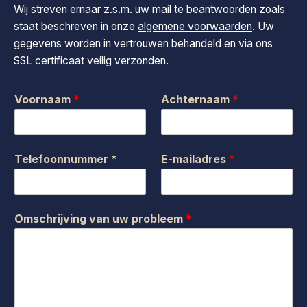
Wij streven ernaar z.s.m. uw mail te beantwoorden zoals
staat beschreven in onze
algemene voorwaarden
. Uw
gegevens worden in vertrouwen behandeld en via ons
SSL certificaat veilig verzonden.
Voornaam
*
Achternaam
*
Telefoonnummer *
E-mailadres
*
Omschrijving van uw probleem
*