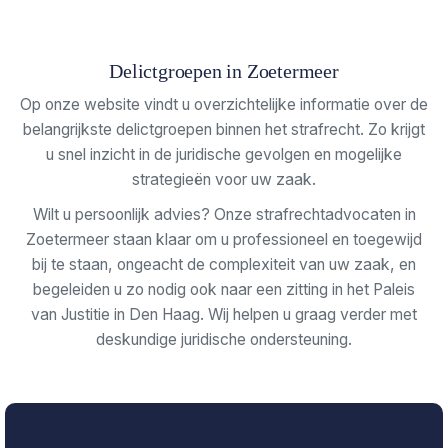
Delictgroepen in Zoetermeer
Op onze website vindt u overzichtelijke informatie over de
belangrijkste delictgroepen binnen het strafrecht. Zo krijgt
u snel inzicht in de juridische gevolgen en mogelijke
strategieën voor uw zaak.
Wilt u persoonlijk advies? Onze strafrechtadvocaten in
Zoetermeer staan klaar om u professioneel en toegewijd
bij te staan, ongeacht de complexiteit van uw zaak, en
begeleiden u zo nodig ook naar een zitting in het Paleis
van Justitie in Den Haag. Wij helpen u graag verder met
deskundige juridische ondersteuning.