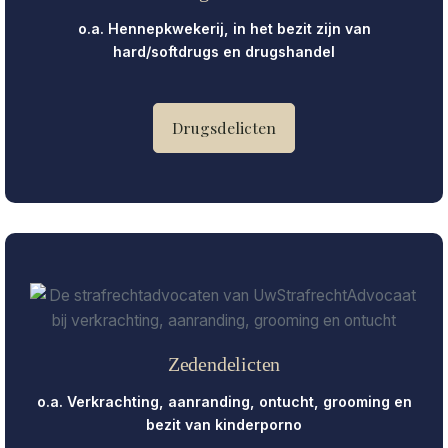
o.a. Hennepkwekerij, in het bezit zijn van
hard/softdrugs en drugshandel
Drugsdelicten
Zedendelicten
o.a. Verkrachting, aanranding, ontucht, grooming en
bezit van kinderporno