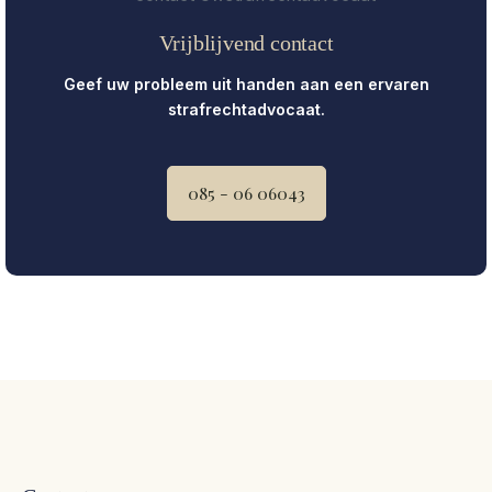
Vrijblijvend contact
Geef uw probleem uit handen aan een ervaren
strafrechtadvocaat.
085 - 06 06043