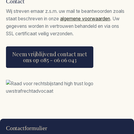
Contact
Wij streven ernaar z.s.m. uw mail te beantwoorden zoals
staat beschreven in onze
algemene voorwaarden
. Uw
gegevens worden in vertrouwen behandeld en via ons
SSL certificaat veilig verzonden.
Neem vrijblijvend contact met
ons op 085 - 06 06 043
Contactformulier