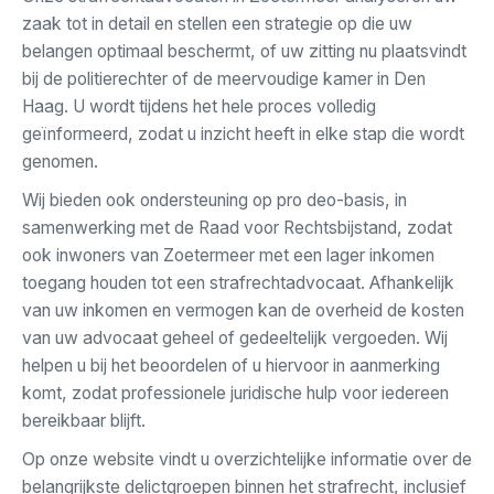
zaak tot in detail en stellen een strategie op die uw
belangen optimaal beschermt, of uw zitting nu plaatsvindt
bij de politierechter of de meervoudige kamer in Den
Haag. U wordt tijdens het hele proces volledig
geïnformeerd, zodat u inzicht heeft in elke stap die wordt
genomen.
Wij bieden ook ondersteuning op pro deo-basis, in
samenwerking met de Raad voor Rechtsbijstand, zodat
ook inwoners van Zoetermeer met een lager inkomen
toegang houden tot een strafrechtadvocaat. Afhankelijk
van uw inkomen en vermogen kan de overheid de kosten
van uw advocaat geheel of gedeeltelijk vergoeden. Wij
helpen u bij het beoordelen of u hiervoor in aanmerking
komt, zodat professionele juridische hulp voor iedereen
bereikbaar blijft.
Op onze website vindt u overzichtelijke informatie over de
belangrijkste delictgroepen binnen het strafrecht, inclusief