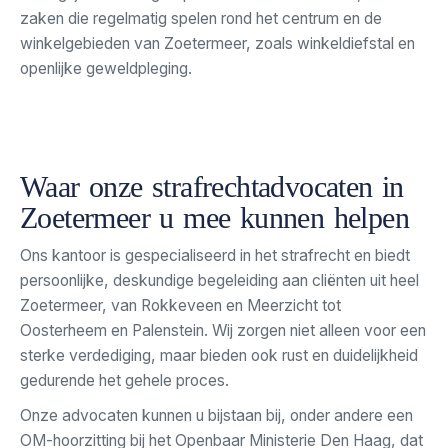
zaken die regelmatig spelen rond het centrum en de
winkelgebieden van Zoetermeer, zoals winkeldiefstal en
openlijke geweldpleging.
Waar onze strafrechtadvocaten in
Zoetermeer u mee kunnen helpen
Ons kantoor is gespecialiseerd in het strafrecht en biedt
persoonlijke, deskundige begeleiding aan cliënten uit heel
Zoetermeer, van Rokkeveen en Meerzicht tot
Oosterheem en Palenstein. Wij zorgen niet alleen voor een
sterke verdediging, maar bieden ook rust en duidelijkheid
gedurende het gehele proces.
Onze advocaten kunnen u bijstaan bij, onder andere een
OM-hoorzitting bij het Openbaar Ministerie Den Haag, dat